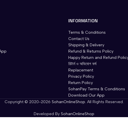
INFORMATION
Terms & Conditions
Contact Us
Shipping & Delivery
App
Refund & Returns Policy
Happy Return and Refund Polic
রিটার্ন ও অভিযোগ ফর্ম
Replacement
Privacy Policy
Return Policy
SohanPay Terms & Conditions
Download Our App
Copyright © 2020-2026
SohanOnlineShop
. All Rights Reserved.
Developed By
SohanOnlineShop