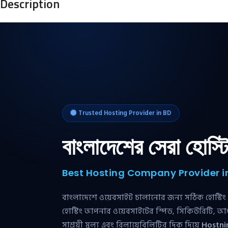
Description
Trusted Hosting Provider in BD
বাংলাদেশের সেরা হোস্ট
Best Hosting Company Provider 
বাংলাদেশে ওয়েবসাইট চালানোর জন্য সঠিক হোস্টিং নির
হোস্টিং আপনার ওয়েবসাইটের স্পিড, সিকিউরিটি, আপ
সাশ্রয়ী মূল্য এবং রিলায়েবিলিটির দিক দিয়ে
Hostni