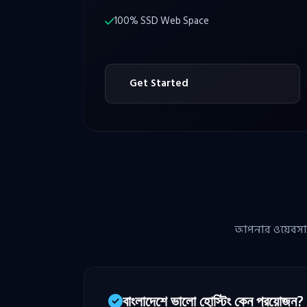
100% SSD Web Space
Get Started
আপনার ওয়েবসাইট
বাংলাদেশে ভালো হোস্টিং কেন প্রয়োজন?