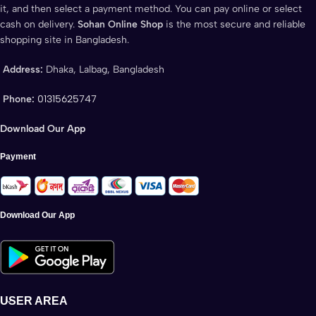
it, and then select a payment method. You can pay online or select
cash on delivery.
Sohan Online Shop
is the most secure and reliable
shopping site in Bangladesh.
Address:
Dhaka, Lalbag, Bangladesh
Phone:
01315625747
Download Our App
Payment
Download Our App
USER AREA