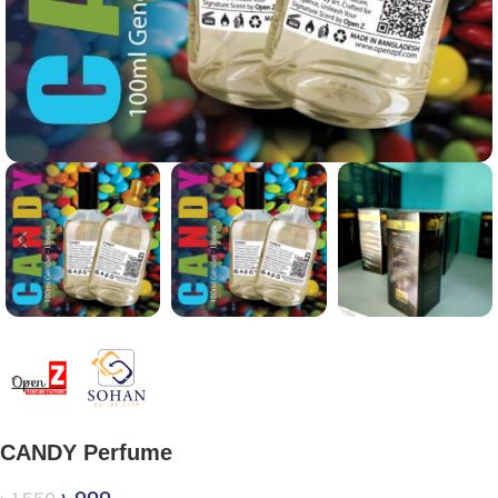
CANDY Perfume