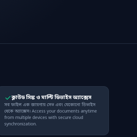
ক্লাউড সিঙ্ক ও মাল্টি ডিভাইস অ্যাক্সেস
সব ফাইল এক জায়গায় সেভ এবং যেকোনো ডিভাইস
থেকে অ্যাক্সেস। Access your documents anytime
from multiple devices with secure cloud
synchronization.