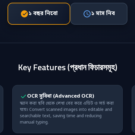
১ বছর নিবো
১ মাস নিব
Key Features (প্রধান ফিচারসমূহ)
OCR সুবিধা (Advanced OCR)
স্ক্যান করা ছবি থেকে লেখা বের করে এডিট ও সার্চ করা
যায়। Convert scanned images into editable and
searchable text, saving time and reducing
manual typing.