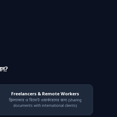
েন?
Freelancers & Remote Workers
ফ্রিল্যান্সার ও রিমোট ওয়ার্কারদের জন্য (sharing
documents with international clients)