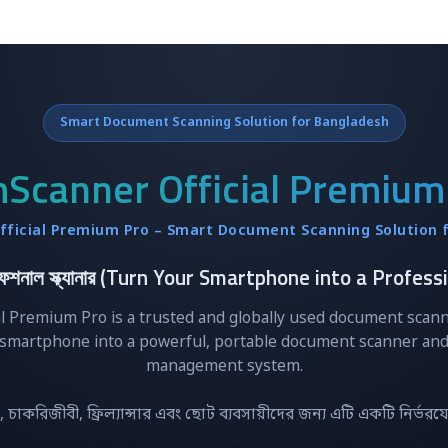
Smart Document Scanning Solution for Bangladesh
Scanner Official Premium
ficial Premium Pro – Smart Document Scanning Solution 
লী প্রফেশনাল স্ক্যানার (Turn Your Smartphone into a Pro
l Premium Pro is a trusted and globally used document scanni
smartphone into a powerful, portable document scanner and
management system.
রী, চাকরিজীবী, ফ্রিল্যান্সার এবং ছোট ব্যবসায়ীদের জন্য এটি একটি নির্ভ