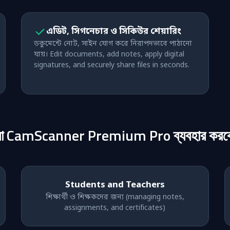
এডিট, সিগনেচার ও সিকিউর শেয়ারিং
ডকুমেন্টে নোট, সাইন যোগ করে নিরাপদভাবে পাঠানো
যায়। Edit documents, add notes, apply digital
signatures, and securely share files in seconds.
রা CamScanner Premium Pro ব্যবহার করব
Students and Teachers
শিক্ষার্থী ও শিক্ষকদের জন্য (managing notes,
assignments, and certificates)