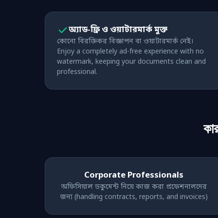
অ্যাড-ফ্রি ও ওয়াটারমার্ক মুক্ত
কোনো বিরক্তিকর বিজ্ঞাপন বা ওয়াটারমার্ক নেই।
Enjoy a completely ad-free experience with no
watermark, keeping your documents clean and
professional.
কা
Corporate Professionals
অফিসিয়াল ডকুমেন্ট নিয়ে কাজ করা প্রফেশনালদের
জন্য (handling contracts, reports, and invoices)