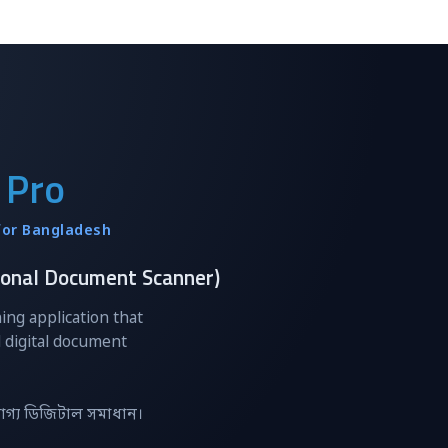
 Pro
for Bangladesh
fessional Document Scanner)
ng application that
 digital document
রযোগ্য ডিজিটাল সমাধান।