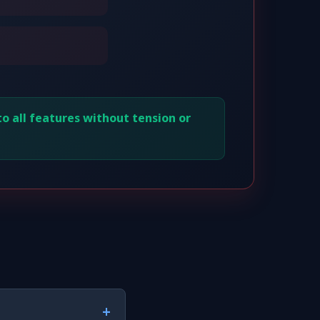
o all features without tension or