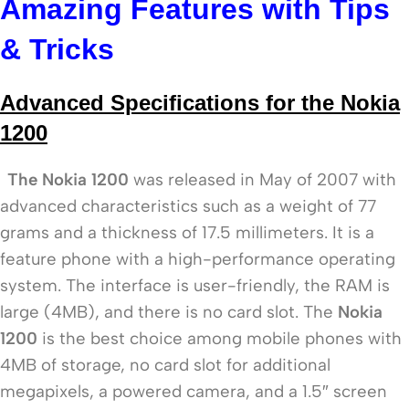
Amazing Features with Tips
& Tricks
Advanced Specifications for the Nokia
1200
The Nokia 1200
was released in May of 2007 with
advanced characteristics such as a weight of 77
grams and a thickness of 17.5 millimeters. It is a
feature phone with a high-performance operating
system. The interface is user-friendly, the RAM is
large (4MB), and there is no card slot. The
Nokia
1200
is the best choice among mobile phones with
4MB of storage, no card slot for additional
megapixels, a powered camera, and a 1.5″ screen