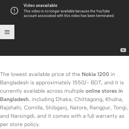
The lowest available price of the
Nokia 1200
in
Bangladesh is approximately 1550/- BDT, and it is
currently available across multiple
online stores in
Bangladesh
, including Dhaka, Chittagong, Khulna,
Rajshahi, Comilla, Shibganj, Natore, Rangpur, Tongi,
and Narsingdi, and it comes with a full warranty as
per store policy.