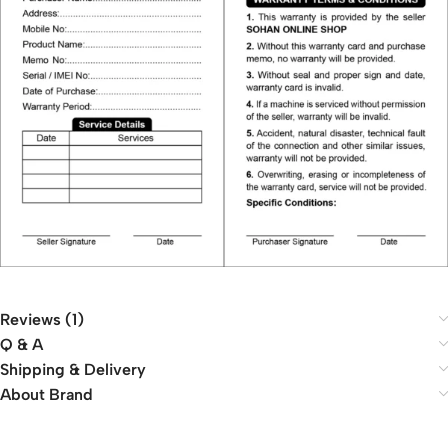
Reviews (1)
Q & A
Shipping & Delivery
About Brand