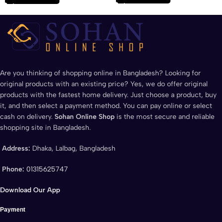
Are you thinking of shopping online in Bangladesh? Looking for
original products with an existing price? Yes, we do offer original
products with the fastest home delivery. Just choose a product, buy
it, and then select a payment method. You can pay online or select
cash on delivery.
Sohan Online Shop
is the most secure and reliable
shopping site in Bangladesh.
Address:
Dhaka, Lalbag, Bangladesh
Phone:
01315625747
Download Our App
Payment