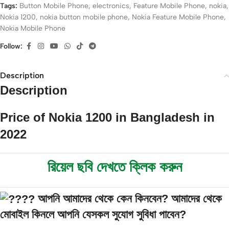
Tags:
Button Mobile Phone
,
electronics
,
Feature Mobile Phone
,
nokia
,
Nokia 1200
,
nokia button mobile phone
,
Nokia Feature Mobile Phone
,
Nokia Mobile Phone
Follow:
Description
Description
Price of Nokia 1200 in Bangladesh in
2022
রিয়েল ছবি দেখতে ক্লিক করুন
আপনি আমাদের থেকে কেন কিনবেন? আমাদের থেকে
মোবাইল কিনলে আপনি যেসকল সুযোগ সুবিধা পাবেন?