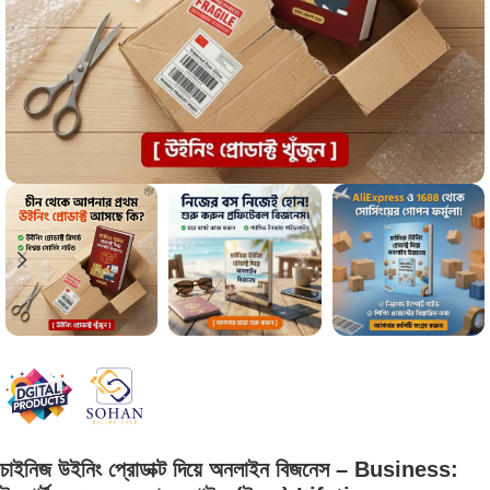
চাইনিজ উইনিং প্রোডাক্ট দিয়ে অনলাইন বিজনেস – Business: