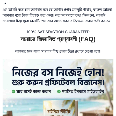
📍
এই কোর্সটি করে যদি আপনার মনে হয় আপনি প্রপার ভ্যালুটি পাননি, তাহলে আমরা
আপনার পুরো টাকা রিফান্ড করে দেবো। তবে আপনাকে কথা দিতে হবে, আপনি
মনোযোগ দিয়ে পুরো কোর্সটি শেষ করে অন্তত একবার বিজনেস করার চেষ্টা করবেন।
100% SATISFACTION GUARANTEED
সচরাচর জিজ্ঞাসিত প্রশ্নাবলী (FAQ)
আপনার মনে থাকা সাধারণ কিছু প্রশ্নের উত্তর এখানে দেওয়া হলো।