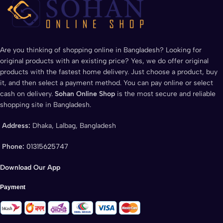
Are you thinking of shopping online in Bangladesh? Looking for
original products with an existing price? Yes, we do offer original
products with the fastest home delivery. Just choose a product, buy
it, and then select a payment method. You can pay online or select
cash on delivery.
Sohan Online Shop
is the most secure and reliable
shopping site in Bangladesh.
Address:
Dhaka, Lalbag, Bangladesh
Phone:
01315625747
Download Our App
Payment