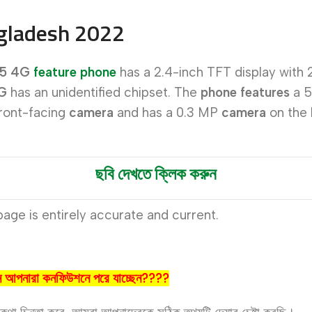
ngladesh 2022
5 4G
feature phone
has a 2.4-inch TFT display with 2
G
has an unidentified chipset. The
phone features
a 5
front-facing
camera
and has a 0.3 MP
camera
on the
ছবি দেখতে ক্লিক করুন
age is entirely accurate and current.
নে আপনারা কনফিউশনে পরে যাচ্ছেন????