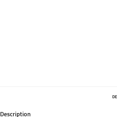
DE
Description