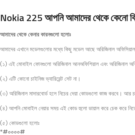
Nokia 225 আপনি আমাদের থেকে কেনো ক
আমাদের থেকে কেনার কারনগুলো হলোঃ
আমাদের এখানে মডেলগুলোর মধ্যে কিছু মডেল আছে অরিজিনাল অফিসিয়াল
(১) এই মোবাইল ফোনগুলো অরিজিনাল আনঅফিশিয়াল এবং অরিজিনাল অফিসিয়
(২) এটি কোনো চাইনিজ ভ্যারিয়েন্ট সেট না।
(৩) অরিজিনাল মাদারবোর্ড হলে নিচের দেয়া কোডগুলো কাজ করবে। আর 
(৪) আপনি মোবাইল নেয়ার সময় এই কোড হুলো ডায়াল করে চেক করে নিত
(৫) কোডগুলো হলোঃ
*#০০০০#