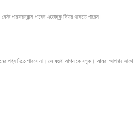
বেস্ট পারফরম্যান্স পাবেন এতোটুকু সিউর থাকতে পারেন।
ানের পণ্য দিতে পারবে না। সে যতই আপনাকে বলুক। আমরা আপনার সাথে