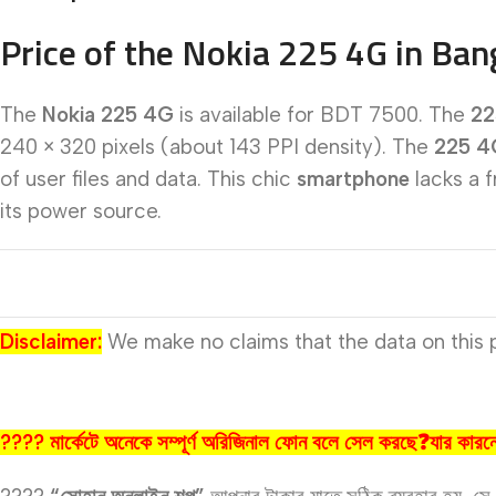
Price of the Nokia 225 4G in Ba
The
Nokia 225 4G
is available for BDT 7500. The
22
240 × 320 pixels (about 143 PPI density). The
225 4
of user files and data. This chic
smartphone
lacks a 
its power source.
Disclaimer:
We make no claims that the data on this p
???? মার্কেটে অনেকে সম্পূর্ণ অরিজিনাল ফোন বলে সেল করছে❓যার কার