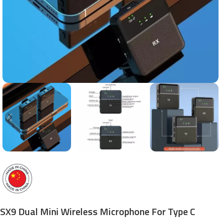
SX9 Dual Mini Wireless Microphone For Type C