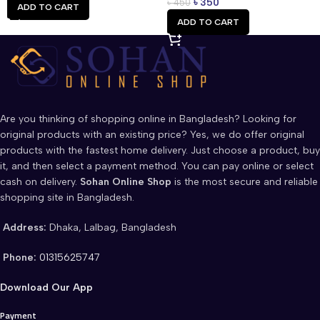
৳
350
৳
450
ADD TO CART
ADD TO CART
Are you thinking of shopping online in Bangladesh? Looking for
original products with an existing price? Yes, we do offer original
products with the fastest home delivery. Just choose a product, buy
it, and then select a payment method. You can pay online or select
cash on delivery.
Sohan Online Shop
is the most secure and reliable
shopping site in Bangladesh.
Address:
Dhaka, Lalbag, Bangladesh
Phone:
01315625747
Download Our App
Payment