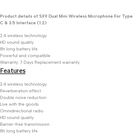
Product details of SX9 Dual Mini Wireless Microphone For Type
C & 3.5 Interface (1:2)
2.4 wireless technology
HD sound quality
8h long battery life
Powerful and compatible
Warranty: 7 Days Replacement warranty.
Features
2.4 wireless technology
Reverberation effect
Double noise reduction
Live with the goods
Omnidirectional radio
HD sound quality
Barrier-free transmission
8h long battery life