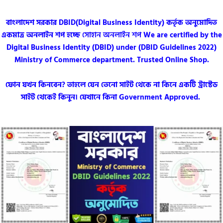
বাংলাদেশ সরকার DBID(Digital Business Identity) কর্তৃক অনুমোদিত
একমাত্র অনলাইন শপ হচ্ছে
সোহান অনলাইন শপ
We are certified by the
Digital Business Identity (DBID) under (DBID Guidelines 2022)
Ministry of Commerce department. Trusted Online Shop.
ফোন যখন কিনবেন? তাহলে যেন তেনো সাইট থেকে না কিনে একটি ট্রাস্টেড
সাইট থেকেই কিনুন। যেখানে কিনা Government Approved.