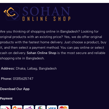
Are you thinking of shopping online in Bangladesh? Looking for
original products with an existing price? Yes, we do offer original
products with the fastest home delivery. Just choose a product, buy
it, and then select a payment method. You can pay online or select
cash on delivery.
Sohan Online Shop
is the most secure and reliable
shopping site in Bangladesh.
Address:
Dhaka, Lalbag, Bangladesh
Phone:
01315625747
Download Our App
Payment