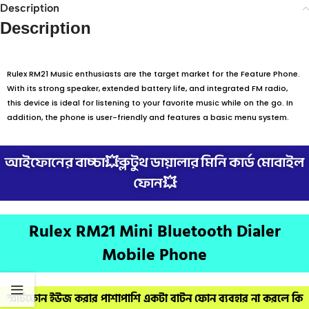
Description
Description
Rulex RM21 Music enthusiasts are the target market for the Feature Phone.
With its strong speaker, extended battery life, and integrated FM radio,
this device is ideal for listening to your favorite music while on the go. In
addition, the phone is user-friendly and features a basic menu system.
আইফোনের বাচ্চা💥ব্লুটুথ ডায়ালার মিনি কার্ড মোবাইল
ফোন💥
Rulex RM21 Mini Bluetooth Dialer
Mobile Phone
স্মার্টফোন ইউজ করার পাশাপাশি একটা বাটন ফোন ব্যবহার না করলে কি