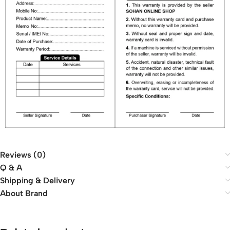
Reviews (0)
Q & A
Shipping & Delivery
About Brand