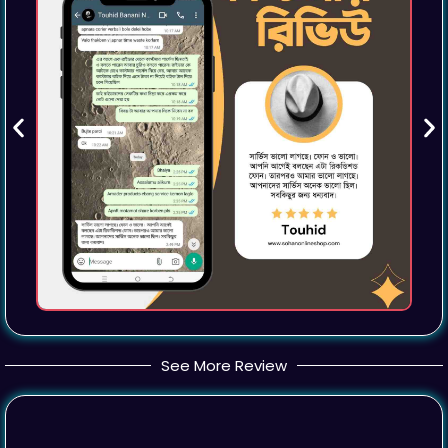
See More Review