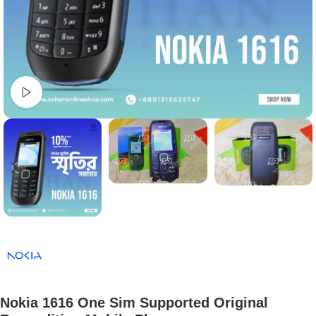
Watch video
Nokia 1616 One Sim Supported Original