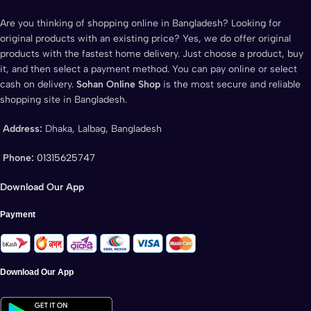
Are you thinking of shopping online in Bangladesh? Looking for
original products with an existing price? Yes, we do offer original
products with the fastest home delivery. Just choose a product, buy
it, and then select a payment method. You can pay online or select
cash on delivery.
Sohan Online Shop
is the most secure and reliable
shopping site in Bangladesh.
Address:
Dhaka, Lalbag, Bangladesh
Phone:
01315625747
Download Our App
Payment
Download Our App