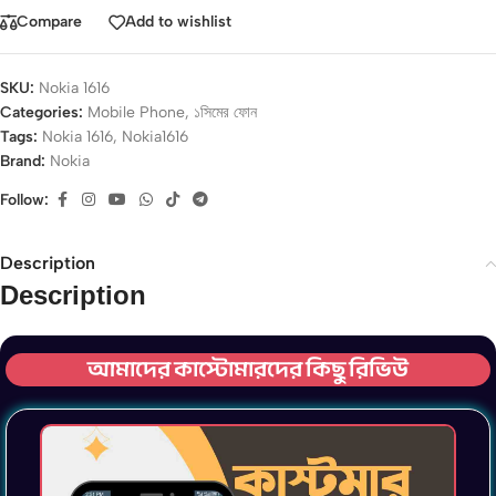
Compare
Add to wishlist
SKU:
Nokia 1616
Categories:
Mobile Phone
,
১সিমের ফোন
Tags:
Nokia 1616
,
Nokia1616
Brand:
Nokia
Follow:
Description
Description
আমাদের কাস্টোমারদের কিছু রিভিউ