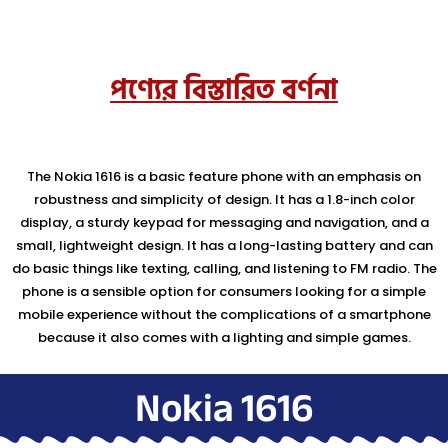
পণ্যের বিস্তারিত বর্ণনা
The Nokia 1616 is a basic feature phone with an emphasis on
robustness and simplicity of design. It has a 1.8-inch color
display, a sturdy keypad for messaging and navigation, and a
small, lightweight design. It has a long-lasting battery and can
do basic things like texting, calling, and listening to FM radio. The
phone is a sensible option for consumers looking for a simple
mobile experience without the complications of a smartphone
because it also comes with a lighting and simple games.
Nokia 1616