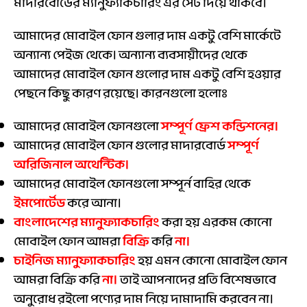
মাদারবোর্ডের ম্যানুফ্যাকচারিং এর সেট দিয়ে থাকবে।
আমাদের মোবাইল ফোন গুলার দাম একটু বেশি মার্কেটে
অন্যান্য পেইজ থেকে। অন্যান্য ব্যবসায়ীদের থেকে
আমাদের মোবাইল ফোন গুলোর দাম একটু বেশি হওয়ার
পেছনে কিছু কারণ রয়েছে। কারনগুলো হলোঃ
আমাদের মোবাইল ফোনগুলো
সম্পূর্ণ ফ্রেশ কন্ডিশনের।
আমাদের মোবাইল ফোন গুলোর মাদারবোর্ড
সম্পূর্ণ
অরিজিনাল অথেন্টিক।
আমাদের মোবাইল ফোনগুলো সম্পূর্ন বাহির থেকে
ইমপোর্টেড
করে আনা।
বাংলাদেশের ম্যানুফ্যাকচারিং
করা হয় এরকম কোনো
মোবাইল ফোন আমরা
বিক্রি
করি
না।
চাইনিজ ম্যানুফ্যাকচারিং
হয় এমন কোনো মোবাইল ফোন
আমরা বিক্রি করি
না।
তাই আপনাদের প্রতি বিশেষভাবে
অনুরোধ রইলো পণ্যের দাম নিয়ে দামাদামি করবেন না।