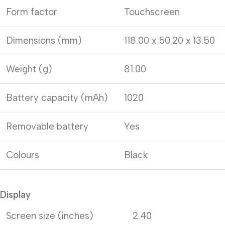
Form factor
Touchscreen
Dimensions (mm)
118.00 x 50.20 x 13.50
Weight (g)
81.00
Battery capacity (mAh)
1020
Removable battery
Yes
Colours
Black
Display
Screen size (inches)
2.40