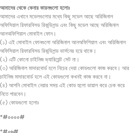
আমাদের থেকে কেনার কারনগুলো হলোঃ
আমাদের এখানে মডেলগুলোর মধ্যে কিছু মডেল আছে অরিজিনাল
অফিসিয়াল রিফারবিসড রিকন্ডিশন্ড এবং কিছু মডেল আছে অরিজিনাল
আনঅফিশিয়াল মোবাইল ফোন।
(১) এই মোবাইল ফোনগুলো অরিজিনাল আনঅফিশিয়াল এবং অরিজিনাল
অফিসিয়াল রিফারবিসড রিকন্ডিশন্ড ভার্সনের হয়ে থাকে।
(২) এটি কোনো চাইনিজ ভ্যারিয়েন্ট সেট না।
(৩) অরিজিনাল মাদারবোর্ড হলে নিচের দেয়া কোডগুলো কাজ করবে। আর
চাইনিজ মাদারবোর্ড হলে এই কোডগুলো কখনই কাজ করবে না।
(৪) আপনি মোবাইল নেয়ার সময় এই কোড হুলো ডায়াল করে চেক করে
নিতে পারবেন।
(৫) কোডগুলো হলোঃ
*#০০০০#
*#০৬#