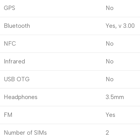
GPS
No
Bluetooth
Yes, v 3.00
NFC
No
Infrared
No
USB OTG
No
Headphones
3.5mm
FM
Yes
Number of SIMs
2