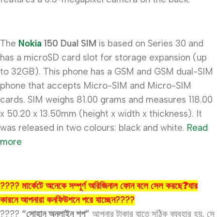
The
Nokia
150 Dual SIM
is based on Series 30 and
has a microSD card slot for storage expansion (up
to 32GB). This phone has a GSM and GSM dual-SIM
phone that accepts Micro-SIM and Micro-SIM
cards. SIM weighs 81.00 grams and measures 118.00
x 50.20 x 13.50mm (height x width x thickness). It
was released in two colours: black and white.
Read
more
???? মার্কেটে অনেকে সম্পূর্ণ অরিজিনাল ফোন বলে সেল করছে❓যার
কারনে আপনারা কনফিউশনে পরে যাচ্ছেন????
????
“সোহান অনলাইন শপ”
আপনার টাকার যাতে সঠিক ব্যবহার হয়, সে