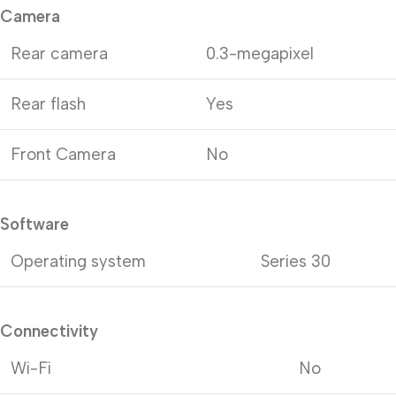
Camera
Rear camera
0.3-megapixel
Rear flash
Yes
Front Camera
No
Software
Operating system
Series 30
Connectivity
Wi-Fi
No