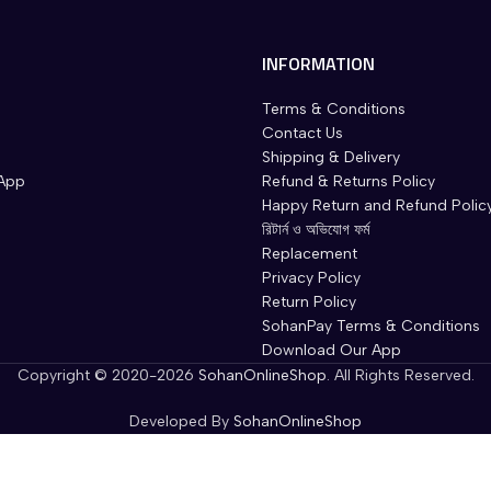
INFORMATION
Terms & Conditions
Contact Us
Shipping & Delivery
App
Refund & Returns Policy
Happy Return and Refund Polic
রিটার্ন ও অভিযোগ ফর্ম
Replacement
Privacy Policy
Return Policy
SohanPay Terms & Conditions
Download Our App
Copyright © 2020-2026
SohanOnlineShop
. All Rights Reserved.
Developed By
SohanOnlineShop