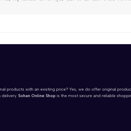
nal products with an existing price? Yes, we do offer original produc
 delivery.
Sohan Online Shop
is the most secure and reliable shoppi