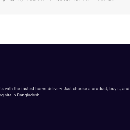
ts with the fastest home delivery. Just choose a product, buy it, and
ng site in Bangladesh.