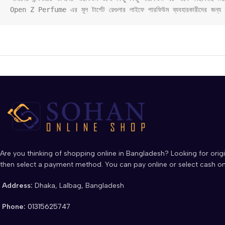
Open Z Perfume এর মূল টার্গেট রেগুলার লাইফে পারফিউম ব্যবহারকারীদের জন্য
Are you thinking of shopping online in Bangladesh? Looking for origi
then select a payment method. You can pay online or select cash on
Address:
Dhaka, Lalbag, Bangladesh
Phone:
01315625747