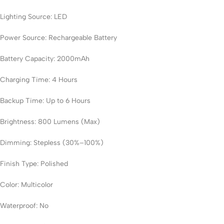
Lighting Source: LED
Power Source: Rechargeable Battery
Battery Capacity: 2000mAh
Charging Time: 4 Hours
Backup Time: Up to 6 Hours
Brightness: 800 Lumens (Max)
Dimming: Stepless (30%–100%)
Finish Type: Polished
Color: Multicolor
Waterproof: No