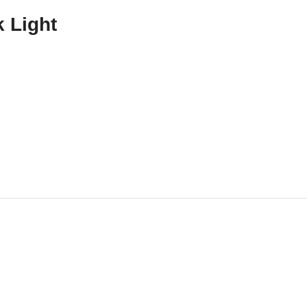
 Light