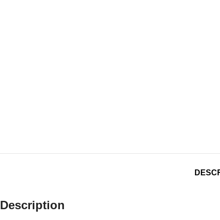
DESCR
Description