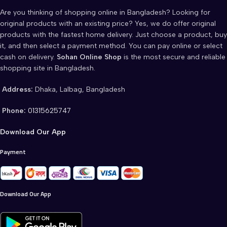
Are you thinking of shopping online in Bangladesh? Looking for
original products with an existing price? Yes, we do offer original
products with the fastest home delivery. Just choose a product, buy
it, and then select a payment method. You can pay online or select
cash on delivery.
Sohan Online Shop
is the most secure and reliable
shopping site in Bangladesh.
Address:
Dhaka, Lalbag, Bangladesh
Phone:
01315625747
Download Our App
Payment
Download Our App